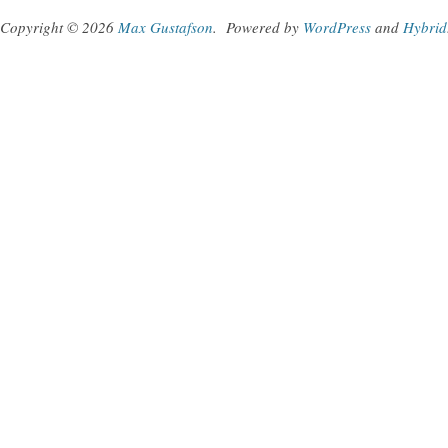
Copyright © 2026
Max Gustafson
.
Powered by
WordPress
and
Hybrid