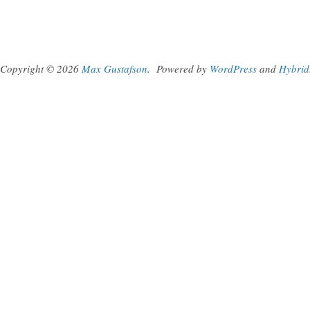
Copyright © 2026
Max Gustafson
.
Powered by
WordPress
and
Hybrid