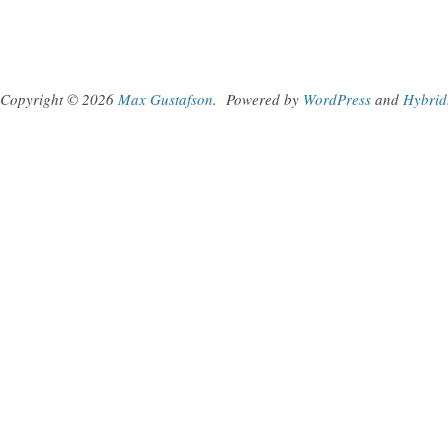
Copyright © 2026
Max Gustafson
.
Powered by
WordPress
and
Hybrid