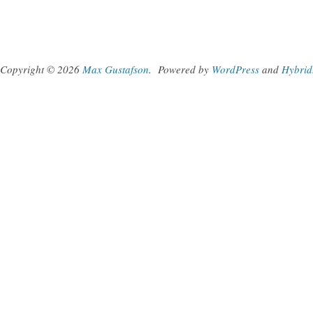
Copyright © 2026
Max Gustafson
.
Powered by
WordPress
and
Hybrid