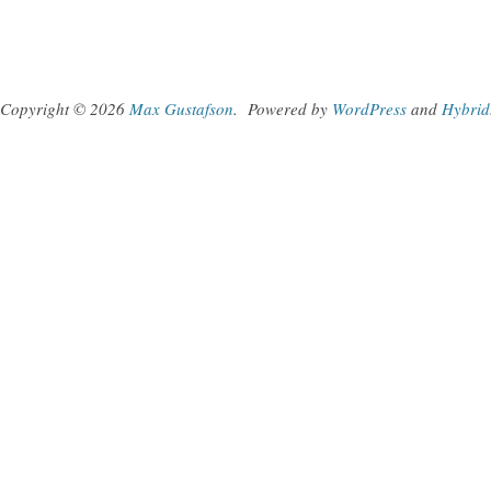
Copyright © 2026
Max Gustafson
.
Powered by
WordPress
and
Hybrid