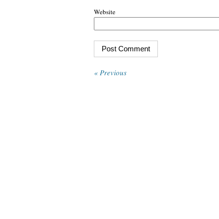
Website
« Previous