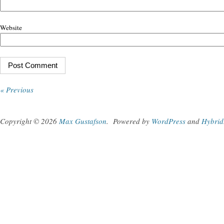
Website
« Previous
Copyright © 2026
Max Gustafson
.
Powered by
WordPress
and
Hybrid