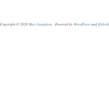
Copyright © 2026
Max Gustafson
.
Powered by
WordPress
and
Hybrid