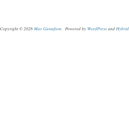
Copyright © 2026
Max Gustafson
.
Powered by
WordPress
and
Hybrid