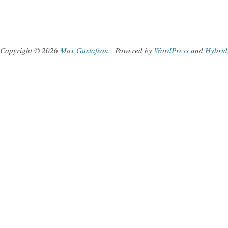
Copyright © 2026
Max Gustafson
.
Powered by
WordPress
and
Hybrid