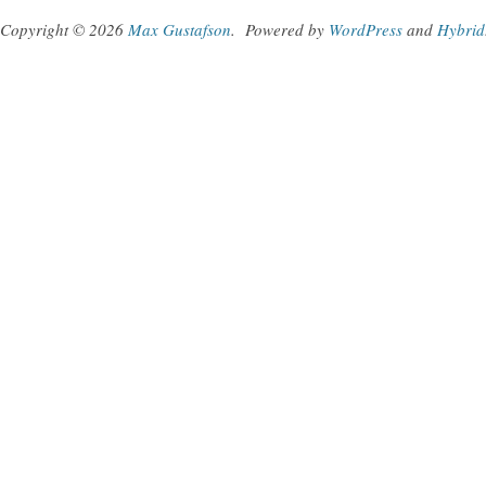
Copyright © 2026
Max Gustafson
.
Powered by
WordPress
and
Hybrid