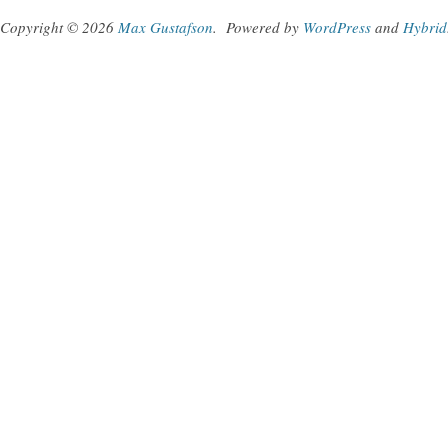
Copyright © 2026
Max Gustafson
.
Powered by
WordPress
and
Hybrid