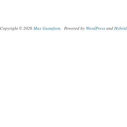
Copyright © 2026
Max Gustafson
.
Powered by
WordPress
and
Hybrid