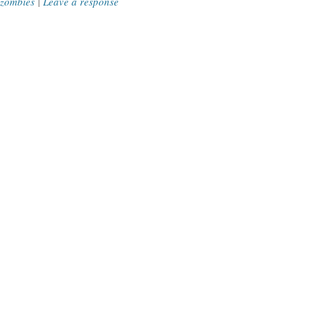
zombies
|
Leave a response