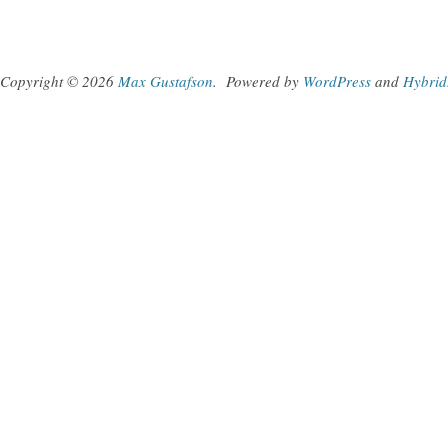
Copyright © 2026
Max Gustafson
.
Powered by
WordPress
and
Hybrid