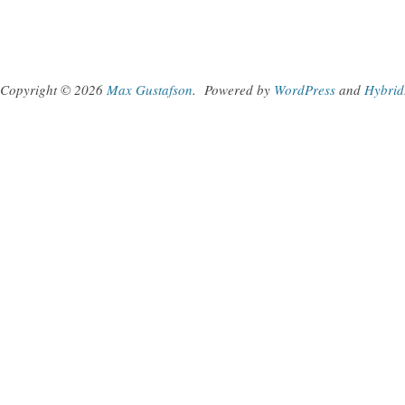
Copyright © 2026
Max Gustafson
.
Powered by
WordPress
and
Hybrid