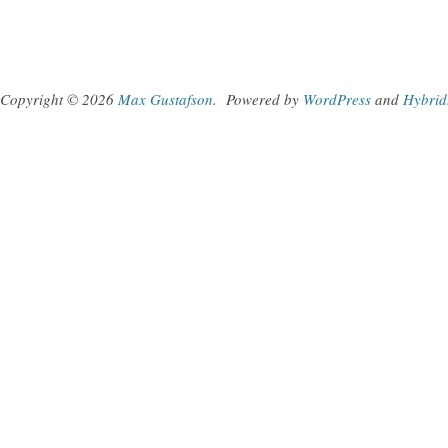
Copyright © 2026
Max Gustafson
.
Powered by
WordPress
and
Hybrid