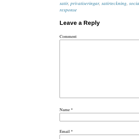
satir
,
privatiseringar
,
satirteckning
,
socia
response
Leave a Reply
Comment
Name
*
Email
*