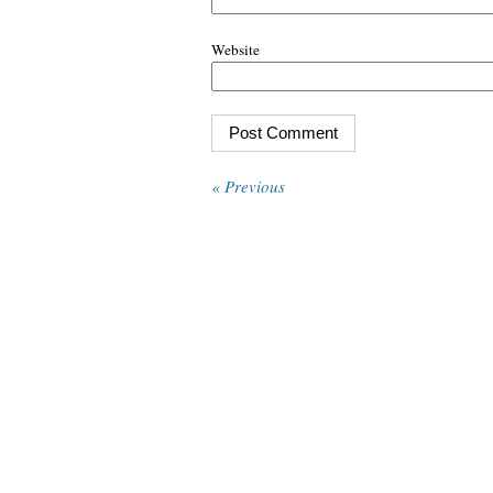
Website
« Previous