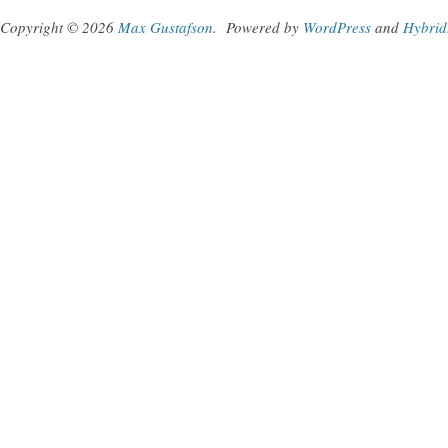
Copyright © 2026
Max Gustafson
.
Powered by
WordPress
and
Hybrid