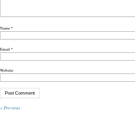
Name
*
Email
*
Website
« Previous