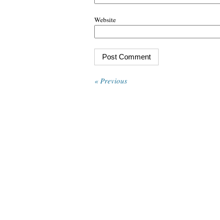
Website
« Previous