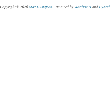
Copyright © 2026
Max Gustafson
.
Powered by
WordPress
and
Hybrid